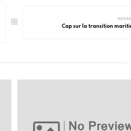
SUIVA
Cap sur la transition mariti