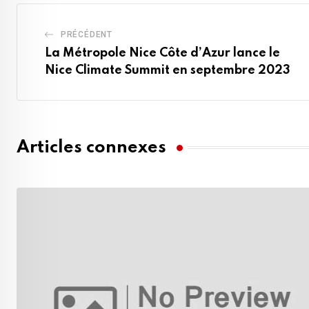
PRÉCÉDENT
La Métropole Nice Côte d’Azur lance le
Nice Climate Summit en septembre 2023
Articles connexes