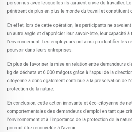
personnes avec lesquelles ils auraient envie de travailler.
pénètrent de plus en plus le monde du travail et constituent
En effet, lors de cette opération, les participants ne savaient
un autre angle et d’apprécier leur savoir-être, leur capacité à
l’environnement. Les employeurs ont ainsi pu identifier les 
pourvoir dans leurs entreprises.
En plus de favoriser la mise en relation entre demandeurs d’
kg de déchets et 6 000 mégots grâce à l’appui de la directio
citoyenne a donc également contribué à la préservation de l’e
protection de la nature.
En conclusion, cette action innovante et éco-citoyenne de n
comportementales des demandeurs d’emploi en tant que critèr
l’environnement et à l’importance de la protection de la natur
pourrait être renouvelée à l’avenir.