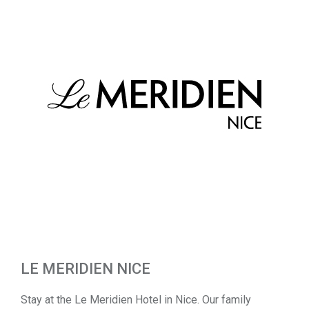
LE MERIDIEN NICE
Stay at the Le Meridien Hotel in Nice. Our family