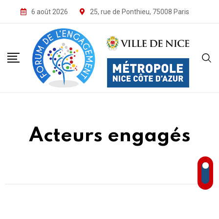
6 août 2026
25, rue de Ponthieu, 75008 Paris
Acteurs engagés