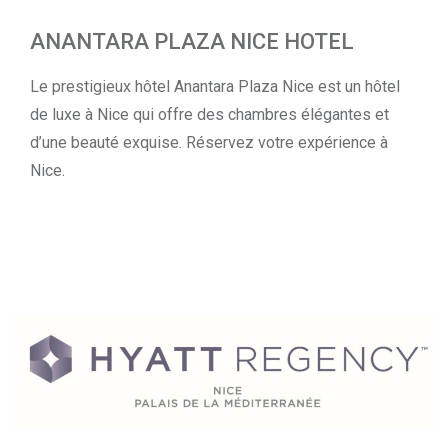
ANANTARA PLAZA NICE HOTEL
Le prestigieux hôtel Anantara Plaza Nice est un hôtel
de luxe à Nice qui offre des chambres élégantes et
d’une beauté exquise. Réservez votre expérience à
Nice.