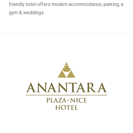
friendly hotel offers modern accommodation, parking, a
gym & weddings.