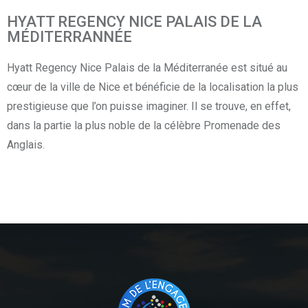
HYATT REGENCY NICE PALAIS DE LA
MÉDITERRANNÉE
Hyatt Regency Nice Palais de la Méditerranée est situé au
cœur de la ville de Nice et bénéficie de la localisation la plus
prestigieuse que l’on puisse imaginer. Il se trouve, en effet,
dans la partie la plus noble de la célèbre Promenade des
Anglais.