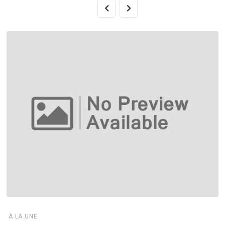
À LA UNE