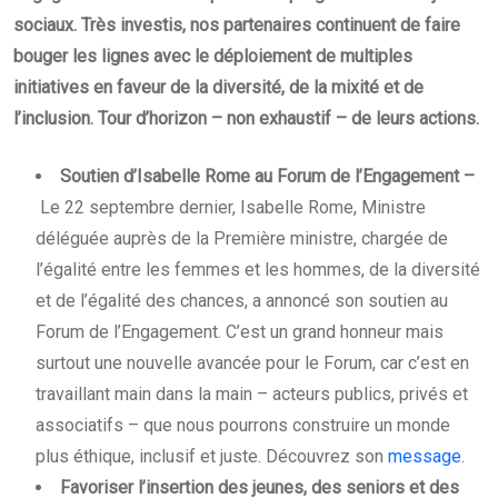
sociaux. Très investis, nos partenaires continuent de faire
bouger les lignes avec le déploiement de multiples
initiatives en faveur de la diversité, de la mixité et de
l’inclusion. Tour d’horizon – non exhaustif – de leurs actions.
Soutien d’Isabelle Rome au Forum de l’Engagement –
Le 22 septembre dernier, Isabelle Rome, Ministre
déléguée auprès de la Première ministre, chargée de
l’égalité entre les femmes et les hommes, de la diversité
et de l’égalité des chances, a annoncé son soutien au
Forum de l’Engagement. C’est un grand honneur mais
surtout une nouvelle avancée pour le Forum, car c’est en
travaillant main dans la main – acteurs publics, privés et
associatifs – que nous pourrons construire un monde
plus éthique, inclusif et juste. Découvrez son
message
.
Favoriser l’insertion des jeunes, des seniors et des