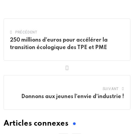
via
Email
PRÉCÉDENT
250 millions d’euros pour accélérer la
transition écologique des TPE et PME
SUIVANT
Donnons aux jeunes l’envie d’industrie !
Articles connexes