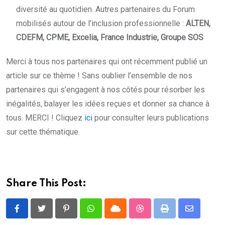
diversité au quotidien. Autres partenaires du Forum
mobilisés autour de l’inclusion professionnelle :
ALTEN,
CDEFM, CPME, Excelia, France Industrie, Groupe SOS
Merci à tous nos partenaires qui ont récemment publié un
article sur ce thème ! Sans oublier l’ensemble de nos
partenaires qui s’engagent à nos côtés pour résorber les
inégalités, balayer les idées reçues et donner sa chance à
tous. MERCI ! Cliquez
ici
pour consulter leurs publications
sur cette thématique.
Share This Post:
Pinterest
Whatsapp
Cloud
StumbleUpon
Print
Share