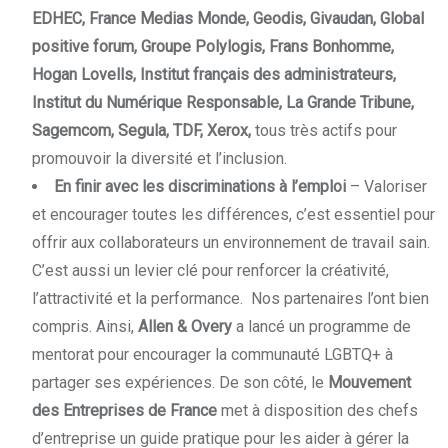
EDHEC, France Medias Monde, Geodis, Givaudan, Global
positive forum, Groupe Polylogis, Frans Bonhomme,
Hogan Lovells, Institut français des administrateurs,
Institut du Numérique Responsable, La Grande Tribune,
Sagemcom, Segula, TDF, Xerox,
tous très actifs pour
promouvoir la diversité et l’inclusion.
En finir avec les discriminations à l’emploi
– Valoriser
et encourager toutes les différences, c’est essentiel pour
offrir aux collaborateurs un environnement de travail sain.
C’est aussi un levier clé pour renforcer la créativité,
l’attractivité et la performance. Nos partenaires l’ont bien
compris. Ainsi,
Allen & Overy
a lancé un programme de
mentorat pour encourager la communauté LGBTQ+ à
partager ses expériences. De son côté, le
Mouvement
des Entreprises de France
met à disposition des chefs
d’entreprise un guide pratique pour les aider à gérer la