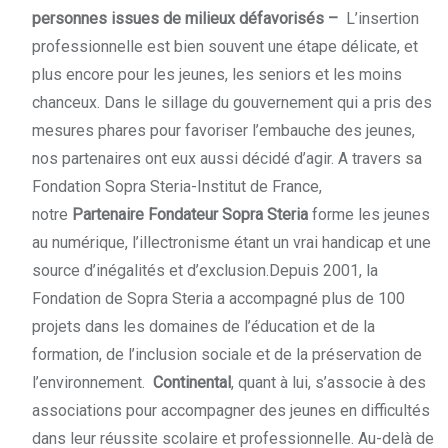
personnes issues de milieux défavorisés –
L’insertion
professionnelle est bien souvent une étape délicate, et
plus encore pour les jeunes, les seniors et les moins
chanceux. Dans le sillage du gouvernement qui a pris des
mesures phares pour favoriser l’embauche des jeunes,
nos partenaires ont eux aussi décidé d’agir. A travers sa
Fondation Sopra Steria-Institut de France,
notre
Partenaire Fondateur
Sopra Steria
forme les jeunes
au numérique, l’illectronisme étant un vrai handicap et une
source d’inégalités et d’exclusion.Depuis 2001, la
Fondation de Sopra Steria a accompagné plus de 100
projets dans les domaines de l’éducation et de la
formation, de l’inclusion sociale et de la préservation de
l’environnement.
Continental
, quant à lui, s’associe à des
associations pour accompagner des jeunes en difficultés
dans leur réussite scolaire et professionnelle. Au-delà de