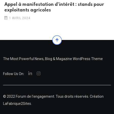
Appel à manifestation d’intérêt : stands pour
exploitants agricoles
1 AVRIL 2024
The Most Powerful News, Blog & Magazine WordPress Theme
Follow Us On:
© 2022
Forum de l'engagement
. Tous droits réservés. Création
LaFabrique2Sites
.