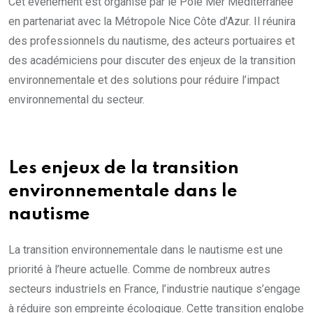
Cet événement est organisé par le Pôle Mer Méditerranée
en partenariat avec la Métropole Nice Côte d’Azur. Il réunira
des professionnels du nautisme, des acteurs portuaires et
des académiciens pour discuter des enjeux de la transition
environnementale et des solutions pour réduire l’impact
environnemental du secteur.
Les enjeux de la transition
environnementale dans le
nautisme
La transition environnementale dans le nautisme est une
priorité à l’heure actuelle. Comme de nombreux autres
secteurs industriels en France, l’industrie nautique s’engage
à réduire son empreinte écologique. Cette transition englobe