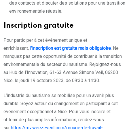
des contacts et discuter des solutions pour une transition
environnementale réussie.
Inscription gratuite
Pour participer à cet événement unique et
enrichissant,
l’inscription est gratuite mais obligatoire
. Ne
manquez pas cette opportunité de contribuer à la transition
environnementale du secteur du nautisme. Rejoignez-nous
au Hub de l’Innovation, 61-63 Avenue Simone Veil, 06200
Nice, le jeudi 19 octobre 2023, de 09:30 à 14:30.
L’industrie du nautisme se mobilise pour un avenir plus
durable. Soyez acteur du changement en participant à cet
événement exceptionnel à Nice. Pour vous inscrire et
obtenir de plus amples informations, rendez-vous
sur
https://my.weezevent.com/groupe-de-travail-