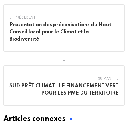
PRÉCÉDENT
Présentation des préconisations du Haut
Conseil local pour le Climat et la
Biodiversité
SUIVANT
SUD PRÊT CLIMAT : LE FINANCEMENT VERT
POUR LES PME DU TERRITOIRE
Articles connexes