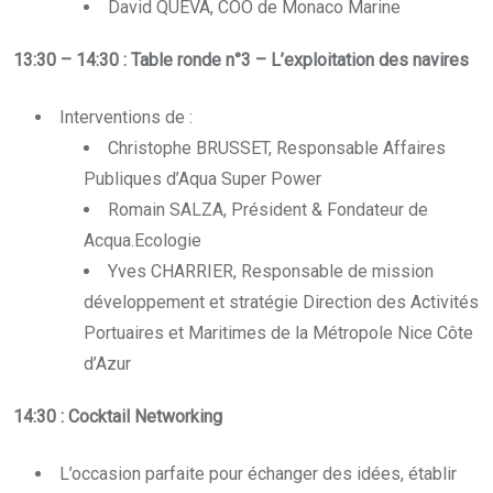
David QUEVA, COO de Monaco Marine
13:30 – 14:30 : Table ronde n°3 – L’exploitation des navires
Interventions de :
Christophe BRUSSET, Responsable Affaires
Publiques d’Aqua Super Power
Romain SALZA, Président & Fondateur de
Acqua.Ecologie
Yves CHARRIER, Responsable de mission
développement et stratégie Direction des Activités
Portuaires et Maritimes de la Métropole Nice Côte
d’Azur
14:30 : Cocktail Networking
L’occasion parfaite pour échanger des idées, établir