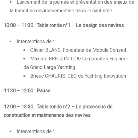
Lancement de la journée et présentation des enjeux de
la transition environnementale dans le nautisme.
10:00 – 11:30 : Table ronde n°1 – Le design des navires
Interventions de :
Olivier BLANC, Fondateur de Mobula Conseil
Maxime BREUZIN, LCA/Composites Engineer
de Grand Large Yachting
Brieuc CHAURIS, CEO de Yachting Innovation
11:30 – 12:00 : Pause
12:00 – 13:30 : Table ronde n°2 – Le processus de
construction et maintenance des navires
Interventions de :