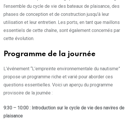
l’ensemble du cycle de vie des bateaux de plaisance, des
phases de conception et de construction jusqu’à leur
utilisation et leur entretien. Les ports, en tant que maillons
essentiels de cette chaîne, sont également concernés par
cette évolution.
Programme de la journée
L’événement “L’empreinte environnementale du nautisme”
propose un programme riche et varié pour aborder ces
questions essentielles. Voici un aperçu du programme
provisoire de la journée :
9:30 – 10:00 : Introduction sur le cycle de vie des navires de
plaisance