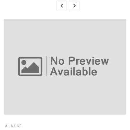
À LA UNE