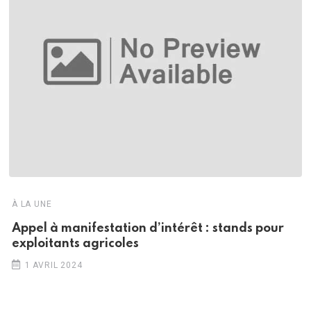
À LA UNE
Appel à manifestation d’intérêt : stands pour
exploitants agricoles
1 AVRIL 2024