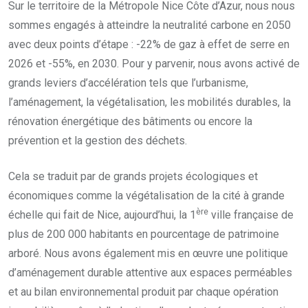
Sur le territoire de la Métropole Nice Côte d’Azur, nous nous
sommes engagés à atteindre la neutralité carbone en 2050
avec deux points d’étape : -22% de gaz à effet de serre en
2026 et -55%, en 2030. Pour y parvenir, nous avons activé de
grands leviers d’accélération tels que l’urbanisme,
l’aménagement, la végétalisation, les mobilités durables, la
rénovation énergétique des bâtiments ou encore la
prévention et la gestion des déchets.
Cela se traduit par de grands projets écologiques et
économiques comme la végétalisation de la cité à grande
ère
échelle qui fait de Nice, aujourd’hui, la 1
ville française de
plus de 200 000 habitants en pourcentage de patrimoine
arboré. Nous avons également mis en œuvre une politique
d’aménagement durable attentive aux espaces perméables
et au bilan environnemental produit par chaque opération