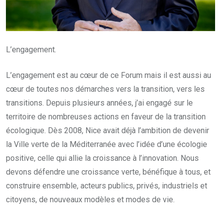
L’engagement.
L’engagement est au cœur de ce Forum mais il est aussi au
cœur de toutes nos démarches vers la transition, vers les
transitions. Depuis plusieurs années, j’ai engagé sur le
territoire de nombreuses actions en faveur de la transition
écologique. Dès 2008, Nice avait déjà l’ambition de devenir
la Ville verte de la Méditerranée avec l’idée d’une écologie
positive, celle qui allie la croissance à l’innovation. Nous
devons défendre une croissance verte, bénéfique à tous, et
construire ensemble, acteurs publics, privés, industriels et
citoyens, de nouveaux modèles et modes de vie.