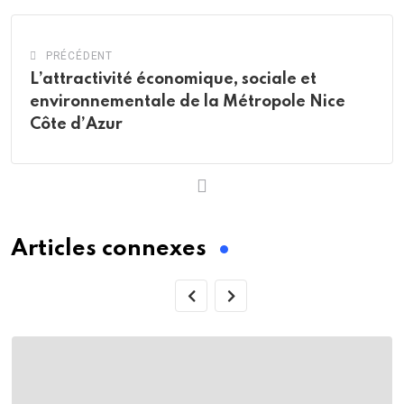
PRÉCÉDENT
L’attractivité économique, sociale et
environnementale de la Métropole Nice
Côte d’Azur
Articles connexes