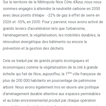
Sur le territoire de la Métropole Nice Côte d’Azur, nous nous
sommes engagés à atteindre la neutralité carbone en 2050
avec deux points d’étape : -22% de gaz à effet de serre en
2026 et -55%, en 2030. Pour y parvenir, nous avons activé de
grands leviers d’accélération tels que l’urbanisme,
l’aménagement, la végétalisation, les mobilités durables, la
rénovation énergétique des bâtiments ou encore la
prévention et la gestion des déchets.
Cela se traduit par de grands projets écologiques et
économiques comme la végétalisation de la cité à grande
ère
échelle qui fait de Nice, aujourd’hui, la 1
ville française de
plus de 200 000 habitants en pourcentage de patrimoine
arboré. Nous avons également mis en œuvre une politique
d’aménagement durable attentive aux espaces perméables
et au bilan environnemental produit par chaque opération