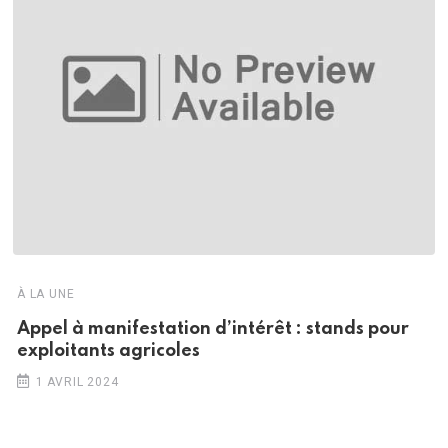
À LA UNE
Appel à manifestation d’intérêt : stands pour
exploitants agricoles
1 AVRIL 2024