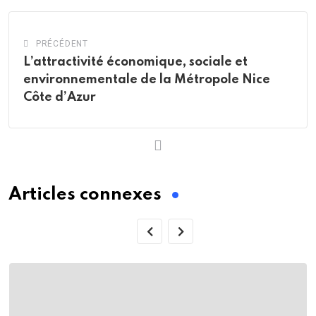
PRÉCÉDENT
L’attractivité économique, sociale et
environnementale de la Métropole Nice
Côte d’Azur
Articles connexes