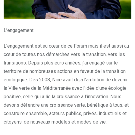
L’engagement.
L’engagement est au cœur de ce Forum mais il est aussi au
cœur de toutes nos démarches vers la transition, vers les
transitions. Depuis plusieurs années, j’ai engagé sur le
territoire de nombreuses actions en faveur de la transition
écologique. Dès 2008, Nice avait déjà l’ambition de devenir
la Ville verte de la Méditerranée avec l’idée d’une écologie
positive, celle qui allie la croissance à l’innovation. Nous
devons défendre une croissance verte, bénéfique à tous, et
construire ensemble, acteurs publics, privés, industriels et
citoyens, de nouveaux modèles et modes de vie.